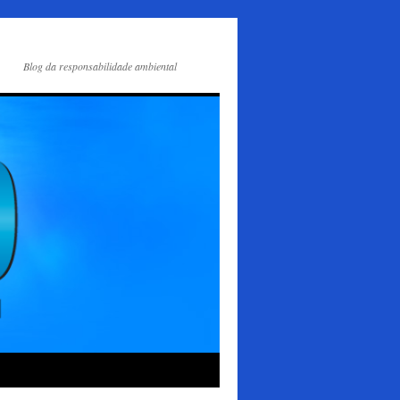
Blog da responsabilidade ambiental