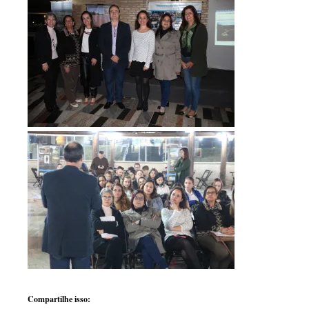
Compartilhe isso: