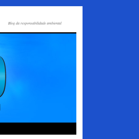
Blog da responsabilidade ambiental