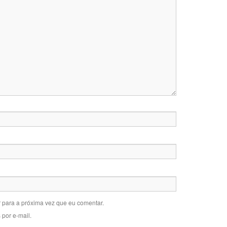
 para a próxima vez que eu comentar.
por e-mail.