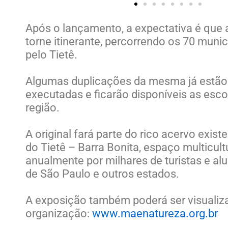
Após o lançamento, a expectativa é que 
torne itinerante, percorrendo os 70 muni
pelo Tietê.
Algumas duplicações da mesma já estão
executadas e ficarão disponíveis as esco
região.
A original fará parte do rico acervo exis
do Tietê – Barra Bonita, espaço multicultu
anualmente por milhares de turistas e al
de São Paulo e outros estados.
A exposição também poderá ser visualiz
organização:
www.maenatureza.org.br