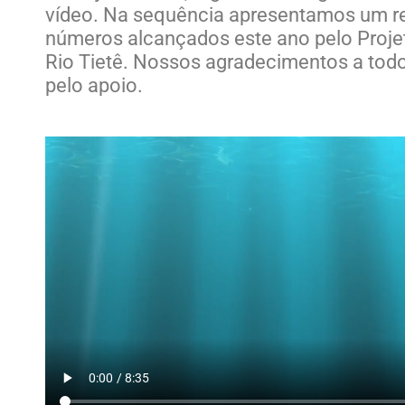
vídeo. Na sequência apresentamos um 
números alcançados este ano pelo Proj
Rio Tietê. Nossos agradecimentos a todo
pelo apoio.