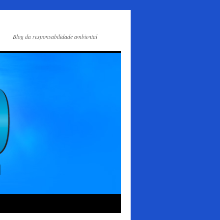
Blog da responsabilidade ambiental