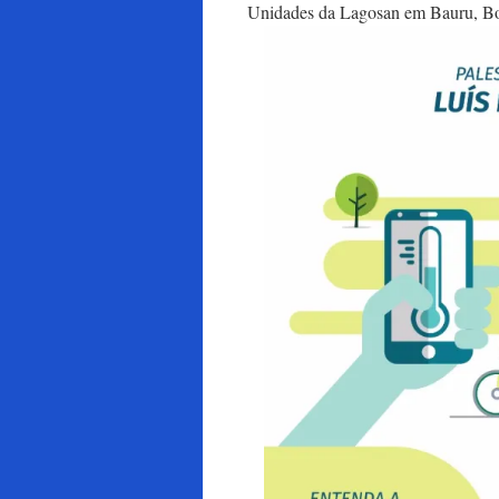
Unidades da Lagosan em Bauru, Bot