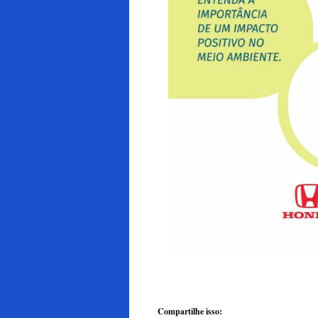
Compartilhe isso: