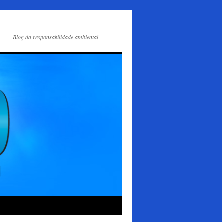
Blog da responsabilidade ambiental