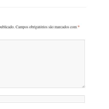
*
publicado.
Campos obrigatórios são marcados com