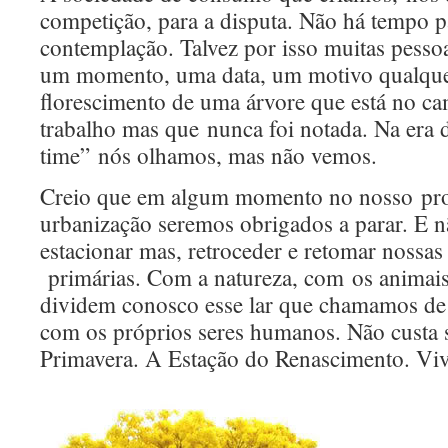
competição, para a disputa. Não há tempo p
contemplação. Talvez por isso muitas pess
um momento, uma data, um motivo qualquer
florescimento de uma árvore que está no c
trabalho mas que nunca foi notada. Na era d
time” nós olhamos, mas não vemos.
Creio que em algum momento no nosso pro
urbanização seremos obrigados a parar. E 
estacionar mas, retroceder e retomar nossas
primárias. Com a natureza, com os animais
dividem conosco esse lar que chamamos de 
com os próprios seres humanos. Não custa s
Primavera. A Estação do Renascimento. Viv