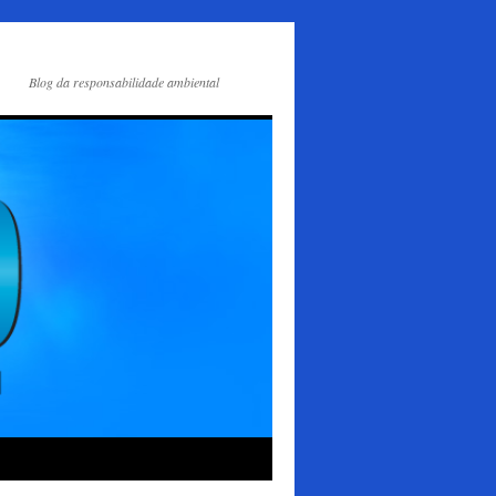
Blog da responsabilidade ambiental