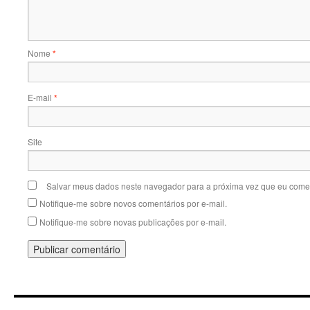
Nome
*
E-mail
*
Site
Salvar meus dados neste navegador para a próxima vez que eu comen
Notifique-me sobre novos comentários por e-mail.
Notifique-me sobre novas publicações por e-mail.