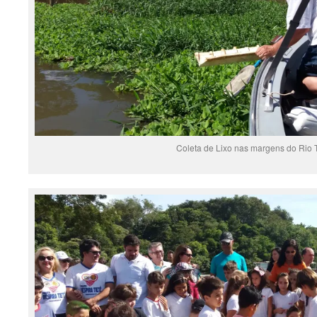
Coleta de Lixo nas margens do Rio 