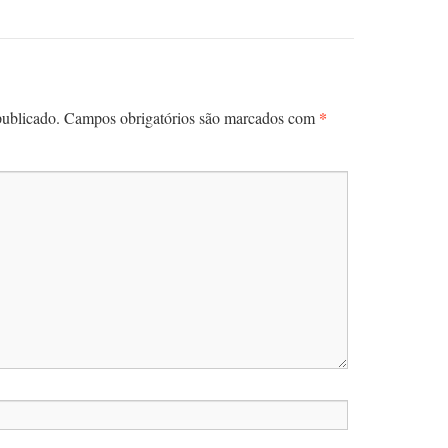
*
publicado.
Campos obrigatórios são marcados com