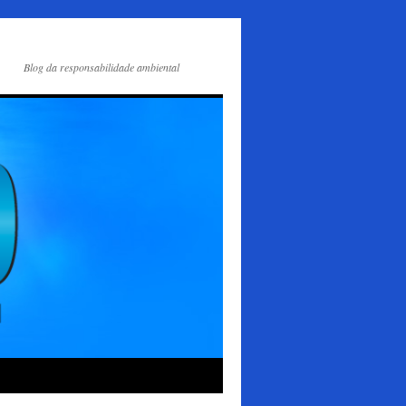
Blog da responsabilidade ambiental