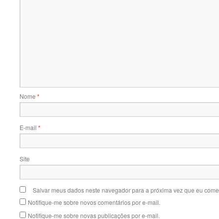
Nome
*
E-mail
*
Site
Salvar meus dados neste navegador para a próxima vez que eu comen
Notifique-me sobre novos comentários por e-mail.
Notifique-me sobre novas publicações por e-mail.