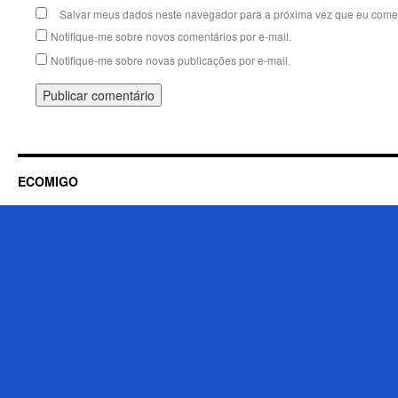
Salvar meus dados neste navegador para a próxima vez que eu comen
Notifique-me sobre novos comentários por e-mail.
Notifique-me sobre novas publicações por e-mail.
ECOMIGO