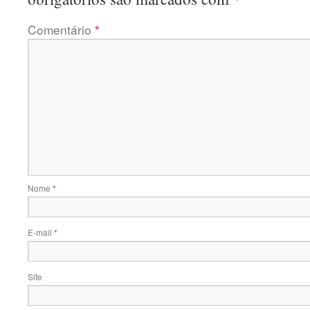
Comentário
*
Nome
*
E-mail
*
Site