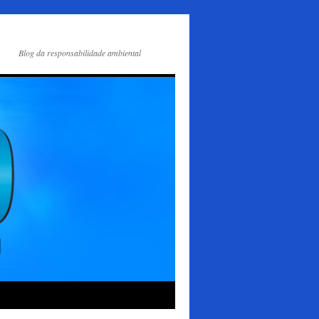
Blog da responsabilidade ambiental