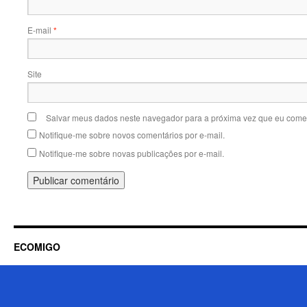
E-mail
*
Site
Salvar meus dados neste navegador para a próxima vez que eu comen
Notifique-me sobre novos comentários por e-mail.
Notifique-me sobre novas publicações por e-mail.
ECOMIGO