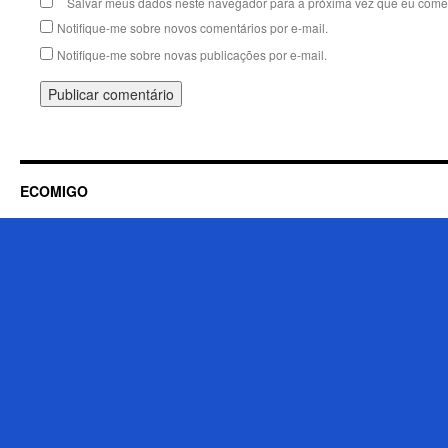
Salvar meus dados neste navegador para a próxima vez que eu comen
Notifique-me sobre novos comentários por e-mail.
Notifique-me sobre novas publicações por e-mail.
ECOMIGO