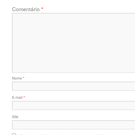
Comentário
*
Nome
*
E-mail
*
Site