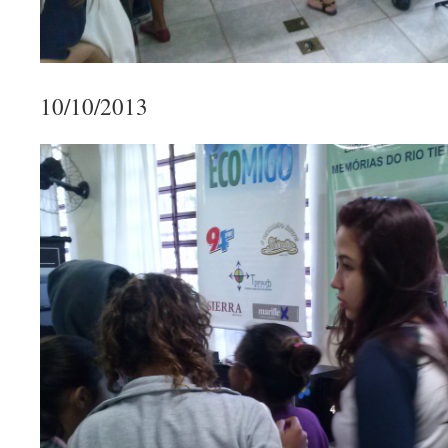
10/10/2013