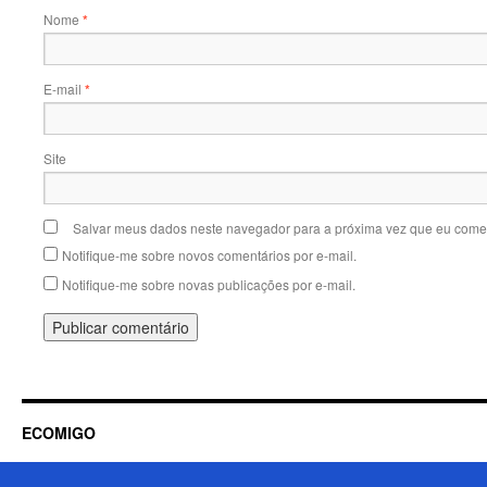
Nome
*
E-mail
*
Site
Salvar meus dados neste navegador para a próxima vez que eu comen
Notifique-me sobre novos comentários por e-mail.
Notifique-me sobre novas publicações por e-mail.
ECOMIGO