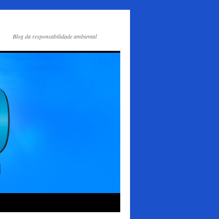
Blog da responsabilidade ambiental