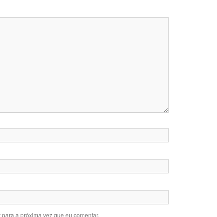
 para a próxima vez que eu comentar.