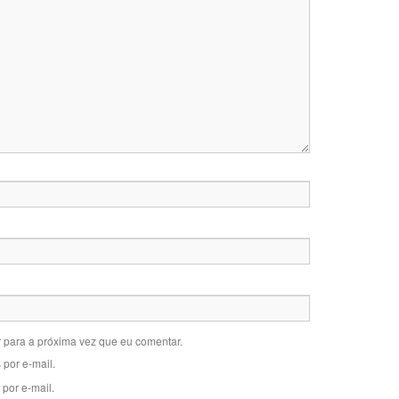
 para a próxima vez que eu comentar.
por e-mail.
por e-mail.