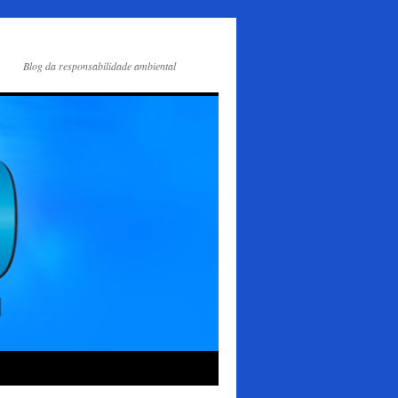
Blog da responsabilidade ambiental