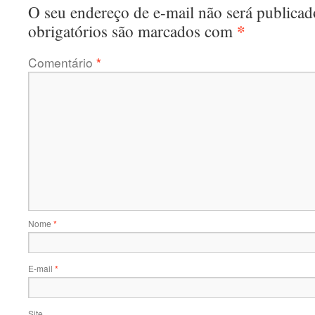
O seu endereço de e-mail não será publicad
*
obrigatórios são marcados com
Comentário
*
Nome
*
E-mail
*
Site