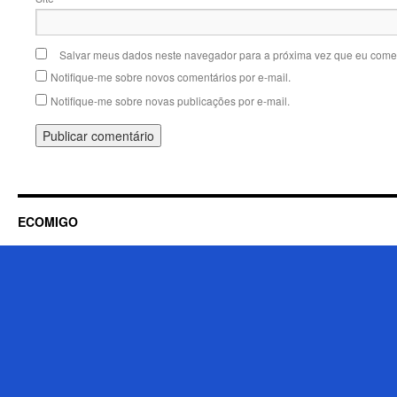
Salvar meus dados neste navegador para a próxima vez que eu comen
Notifique-me sobre novos comentários por e-mail.
Notifique-me sobre novas publicações por e-mail.
ECOMIGO