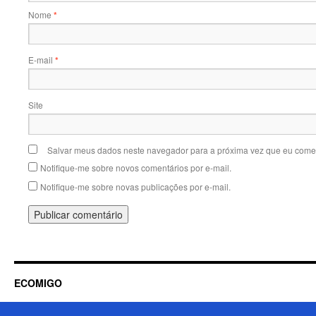
Nome
*
E-mail
*
Site
Salvar meus dados neste navegador para a próxima vez que eu comen
Notifique-me sobre novos comentários por e-mail.
Notifique-me sobre novas publicações por e-mail.
ECOMIGO