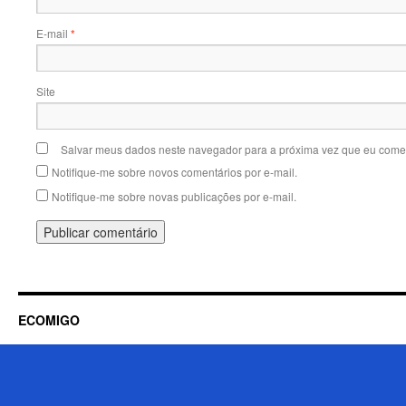
E-mail
*
Site
Salvar meus dados neste navegador para a próxima vez que eu comen
Notifique-me sobre novos comentários por e-mail.
Notifique-me sobre novas publicações por e-mail.
ECOMIGO