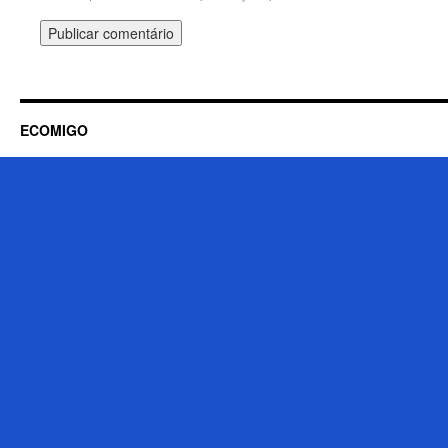
ECOMIGO